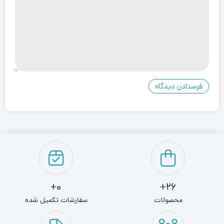
0+
26+
محصولات
سفارشات تکمیل شده