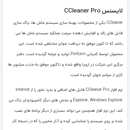
لایسنس
CCleaner Pro
CCleaner
یکی از محصولات بهینه سازی سیستم عامل ها، پاک سازی
فایل های زائد و افزایش دهنده سرعت عملکرد سیستم عامل ها می
باشد که تا کنون موفق به دریافت جوایز مختلفی شده است. این
محصول توسط کمپانی
Piriform
تولید و عرضه گردیده است. دفتر
مرکزی این شرکت در اروپا واقع شده و تاکنون موفق به جذب میلیون ها
کاربر از سراسر جهان گردیده است.
نرم افزار
CCleaner Pro
فایل های اضافی و بدرد نخور را از
Internet
Windows Explorer
,
Explorer
و بخش های دیگر کامپیوترتان پاک می
کند. این نرم افزار همچنین می تواند بسیاری از دیگر برنامه های نصب
شده بر روی سیستم را شناسایی کرده و آثار مخربی را که در نتیجه کار