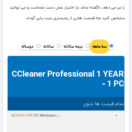
را نیز می دهد، ناگفته نماند باز اختیار عمل دست شماست و می توانید
مشخص کنید چه قسمت هایی از رجیستری عیب یابی گردند.
سه ماهه
نیمه سالانه
سالانه
دوساله
CCleaner Professional 1 YEAR
- 1 PC
تمام قیمت ها بدون
WORKS FOR
PC Windows