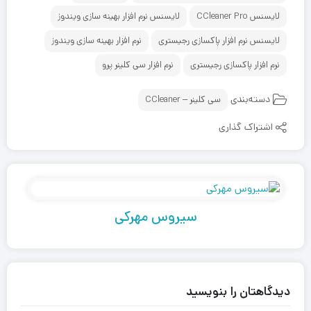
لایسنس CCleaner Pro
لایسنس نرم افزار بهینه سازی ویندوز
لایسنس نرم افزار پاکسازی رجیستری
نرم افزار بهینه سازی ویندوز
نرم افزار پاکسازی رجیستری
نرم افزار سی کلینر پرو
دسته‌بندی
سی کلینر – CCleaner
اشتراک گذاری
سیروس مهرکی
دیدگاهتان را بنویسید