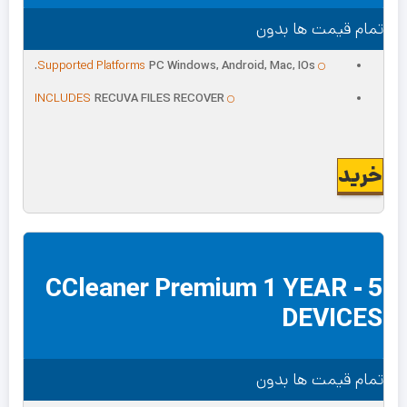
تمام قیمت ها بدون
Supported Platforms
PC Windows, Android, Mac, IOs.
INCLUDES
RECUVA FILES RECOVER
خرید
CCleaner Premium 1 YEAR - 5
DEVICES
تمام قیمت ها بدون