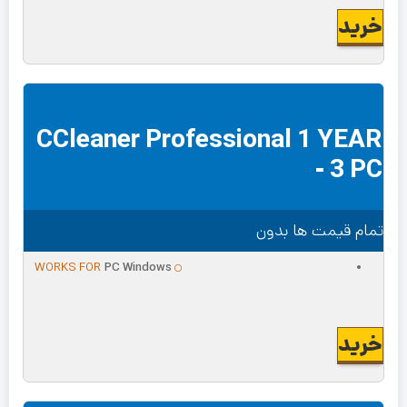
خرید
CCleaner Professional 1 YEAR
- 3 PC
تمام قیمت ها بدون
WORKS FOR
PC Windows
خرید