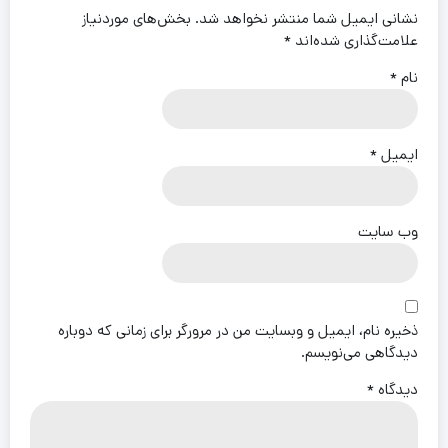
نشانی ایمیل شما منتشر نخواهد شد.
بخش‌های موردنیاز
علامت‌گذاری شده‌اند
*
نام
*
ایمیل
*
وب‌ سایت
ذخیره نام، ایمیل و وبسایت من در مرورگر برای زمانی که دوباره
دیدگاهی می‌نویسم.
دیدگاه
*