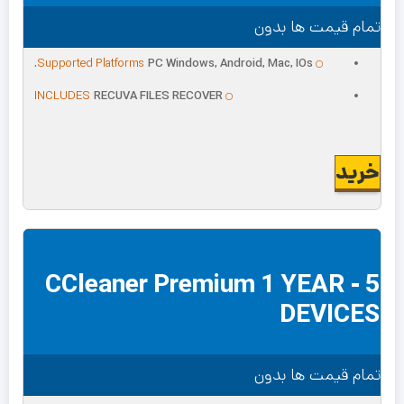
تمام قیمت ها بدون
Supported Platforms
PC Windows, Android, Mac, IOs.
INCLUDES
RECUVA FILES RECOVER
خرید
CCleaner Premium 1 YEAR - 5
DEVICES
تمام قیمت ها بدون