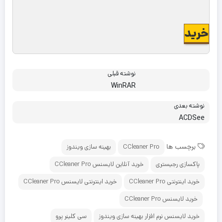
خرید
نوشته قبلی
WinRAR
نوشته بعدی
ACDSee
برچسب ها
CCleaner Pro
بهینه سازی ویندوز
پاکسازی رجیستری
خرید آنلاین لایسنس CCleaner Pro
خرید اینترنتی CCleaner Pro
خرید اینترنتی لایسنس CCleaner Pro
خرید لایسنس CCleaner Pro
خرید لایسنس نرم افزار بهینه سازی ویندوز
سی کلینر پرو