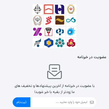
عضویت در خبرنامه
با عضویت در خبرنامه از آخرین پیشنهادها و تخفیف های
ما زودتر از بقیه با خبر شوید!
ثبت‌نام