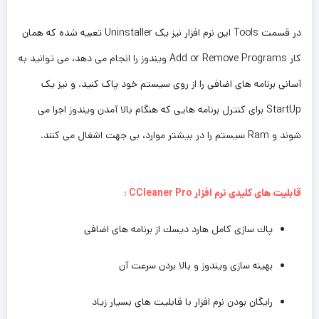
در قسمت
Tools
این نرم افزار نیز یک
Uninstaller
تعبیه شده که همان
کار
Add or Remove Programs
ویندوز را انجام می دهد، می توانید به
آسانی برنامه های اضافی را از روی سیستم خود پاک کنید. و نیز یک
StartUp
برای کنترل برنامه هایی که هنگام بالا آمدن ویندوز اجرا می
شوند و
Ram
سیستم را در بیشتر موارد، بی جهت اشغال می کنند.
قابلیت های کلیدی نرم افزار
CCleaner Pro
:
پاك سازی كامل هارد دیسك از برنامه های اضافی
بهینه سازی ویندوز و بالا بردن سرعت آن
رایگان بودن نرم افزار با قابلیت های بسیار زیاد