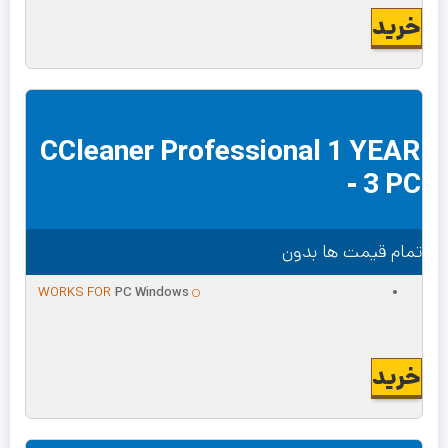
خرید
CCleaner Professional 1 YEAR
- 3 PC
تمام قیمت ها بدون
WORKS FOR
PC Windows
خرید