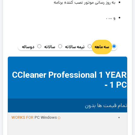
به روز رسانی موتور نصب کننده برنامه
و … .
سه ماهه
نیمه سالانه
سالانه
دوساله
CCleaner Professional 1 YEAR
- 1 PC
تمام قیمت ها بدون
WORKS FOR
PC Windows