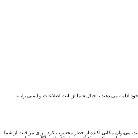
 ادامه می دهند تا خیال شما از بابت اطلاعات و ایمنی رایانه
د، می‌توان مکانی آکنده از خطر محسوب کرد. برای مراقبت از شما