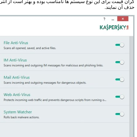
گران قیمت برای این نوع سیستم ها نامناسب بوده و بهتر است از آنتی 
حذف آن نمایند.