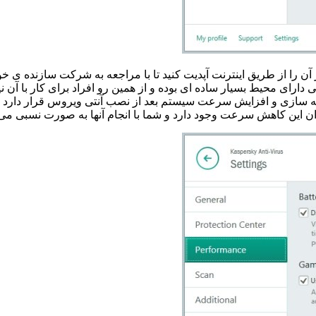
 آن را از طریق اینترنت آپدیت کنید تا با مراجعه به شرکت سازنده ی 
رای محیط بسیار ساده ای بوده و از همین رو افراد برای کار با آن نیاز
نه سازی و افزایش سرعت سیستم بعد از نصب آنتی ویروس قرار دارد ز
ان این کاهش سرعت وجود دارد و شما با انجام آنها به صورت نسبی می تو