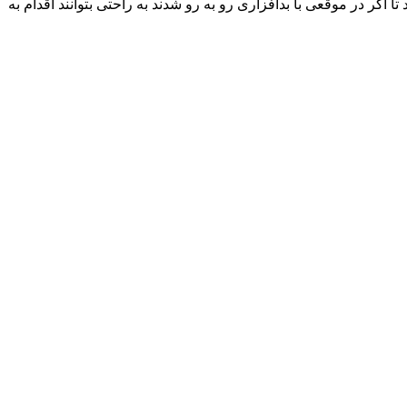
گر در موقعی با بدافزاری رو به رو شدند به راحتی بتوانند اقدام به