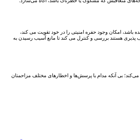
فحه‌های متعاقبش که مشکوک یا خطرناک باشد، آگاه می‌سازد.
ده باشد، امکان وجود حفره امنیتی را در خود تقویت می کند،
ب پذیری هستند بررسی و کنترل می‌ کند تا مانع آسیب رسیدن به
‌کند؛ بی‌ آنکه مدام با پرسش‌ها و اخطارهای مختلف مزاحمتان