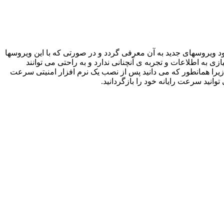
خود ویروسهای جدید به آن معرفی گردد و در صورتی که با این ویروسها
ی به اطلاعات و تجربه ی آنچنانی ندارد و به راحتی می توانند
یرا همانطور که می دانید پس از نصب یک نرم افزار امنیتی سرعت
انید سرعت رایانه خود را بازگردانید.