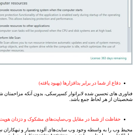
دفاع از شما در برابر بدافزارها (بهبود یافته)
فناوری های تحسین شده لابراتوار کسپرسکی، بدون آنکه مزاحمتان شوند 
شخصیتان از هر لحاظ جمع باشد.
حفاظت از شما در مقابل وب‌سایت‌های مشکوک و دزدان هویت (ب
محیط وب را به واسطه وجود وب سایت‌های آلوده بسیار و تبهکاران 