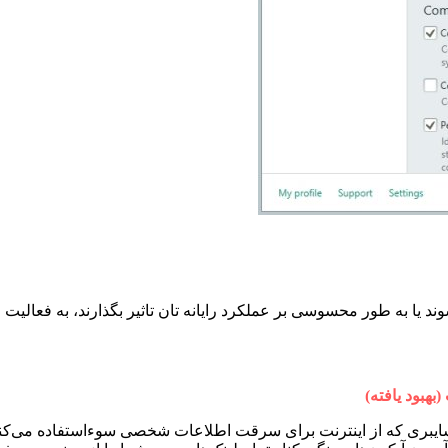
یا به طور محسوسی بر عملکرد رایانه تان تاثیر بگذارند، به فعالیت خود
هبود یافته)
سایبری که از اینترنت برای سرقت اطلاعات شخصی سوءاستفاده می‌کنن