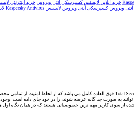
خرید آنلاین لایسنس کسپرسکی آنتی ویروس
خرید اینترنتی لایسنس ky Antivirus
آنتی ویروس
کسپرسکی آنتی ویروس
لایسنس Kaspersky Antivirus
لا
ب شده از سوی کاربر مهم ترین خصوصیاتی هستند که در همان نگاه اول