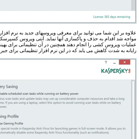
علاوه بر این شما می توانید برای معرفی ویروسهای جدید به نرم افزار
مواجه شد اقدام به حذف و پاکسازی آنها نماید. آنتی ویروس کسپرسکی دا
عملیات ویروس کشی را انجام دهند همچنین در آن تنظیماتی برای بهی
رایانه به شدت کاهش می یابد که در این نرم افزار تنظیماتی برای جبر