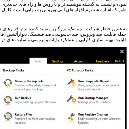
نموده و نسبت به گذشته هوشمند تر و با روش ها و راه های جدیدتری
طور که اشاره شد نرم افزار های آنتی ویروس به تنهایی امنیت کامل را 
به همین خاطر شرکت سیمانتک، بزرگترین تولید كننده نرم‌ افزارهای ضد
جمله قابلیت ضد ویروس، ضد جاسوسی،ضد فیشینگ، دیوارآتشین (فایروا
قابلیت بهینه‌ سازی كارایی و عملكرد رایانه و بررسی وبسایت های د