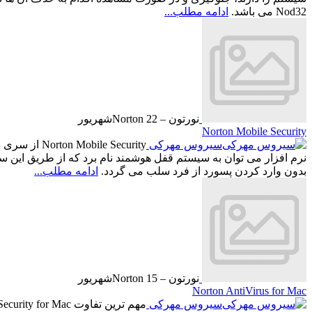
Nod32 می باشد.
ادامه مطلب...
نورتون – Norton
22
شهریور
Norton Mobile Security
سیروس مهرکی
e Security
نرم افزار می توان به سیستم قفل هوشمند نام برد که از طریق این س
بدون وارد کردن پسورد از فرد سلب می گردد.
ادامه مطلب...
نورتون – Norton
15
شهریور
Norton AntiVirus for Mac
سیروس مهرکی