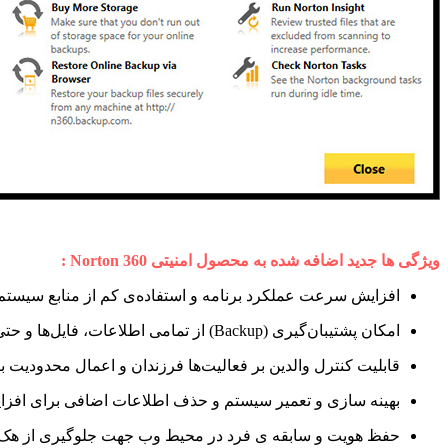
ویژگی ها جدید اضافه شده به محصول امنیتی
Norton 360
:
افزایش سرعت عملکرد برنامه و استفاده‌ی کم از منابع سیستم
امکان پشتیبان‌گیری (
Backup
) از تمامی اطلاعات، فایل‌ها و حت
قابلیت کنترل والدین بر فعالیت‌ها فرزندان و اعمال محدودیت‌ بر
بهینه‌ سازی و تعمیر سیستم و حذف اطلاعات اضافی برای اف
حفظ هویت و سابقه‌ ی فرد در محیط وب جهت جلوگیری از 