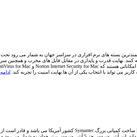
که یکی از قدرتمندترین بسته های نرم افزاری در سراسر جهان به شمار می رود 
ربه کنند. نهایت قدرت و پایداری در مقابل فایل های مخرب و همچنین 
ربر می تواند با انتخاب یکی از آن ها نهایت امنیت را تجربه کند.
ادامه
محصول امنیتی Norton AntiVirus ساخت کمپانی بزرگ Symantec 