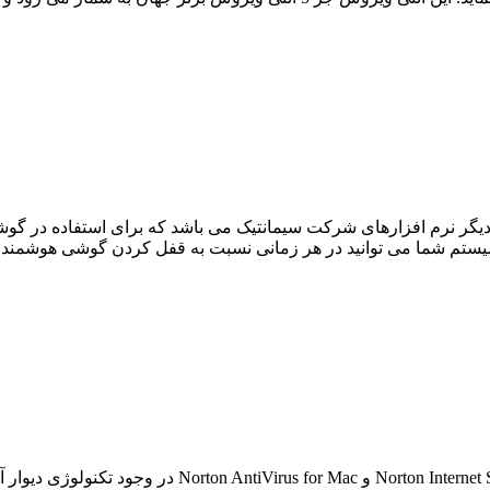
Norton Mobil از سری دیگر نرم افزارهای شرکت سیمانتیک می باشد که برای است
یستم شما می توانید در هر زمانی نسبت به قفل کردن گوشی هوشمند یا ت