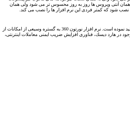
ا همان آنتی ویروس ها روز به روز محسوس تر می شود ولی همان
ها نصب شود که کمتر فردی این نرم افزار ها را نصب می کند.
ید نموده است. نرم افزار نورتون
360
به گستره وسیعی از امكانات از
ود در هارد دیسك، فناوری افزایش ضریب ایمنی معاملات اینترنتی،