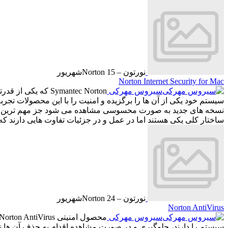
نورتون – Norton
15
شهریور
Norton Internet Security for Mac
سیروس مهرکی
Symantec Norton 
سیستم خود یکی از آن ها را برگزیده و امنیت را با این محصولات تج
ساختار کلی یکی هستند اما در عمل و در جزئیات تفاوت هایی دارند که کا
نورتون – Norton
24
شهریور
Norton AntiVirus
سیروس مهرکی