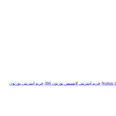
خرید اینترنتی لایسنس نورتون 360
خرید اینترنتی نورتون