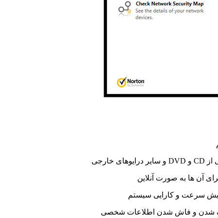
ی از
CD
و
DVD
و سایر درایوهای خارجی
ای آن‌ ها به صورت آنلاین
زایش سرعت و کارایی سیستم
هک شدن و فاش شدن اطلاعات شخصی