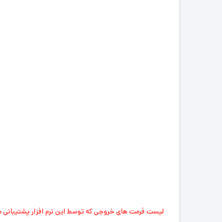
لیست فرمت های خروجی که توسط این نرم افزار پشتیبانی م