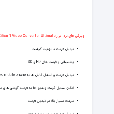
ویژگی های نرم افزار
Xilisoft Video Converter Ultimate
تبدیل فرمت با نهایت کیفیت
پشتیبانی از فرمت های
HD
و
SD
تبدیل فرمت و انتقال فایل ها به
ox, mobile phone
امکان تبدیل فرمت ویدیو ها به فرمت گوشی های مو
سرعت بسیار بالا در تبدیل فرمت
تبدیل فرمت بین ویدیو و صوت