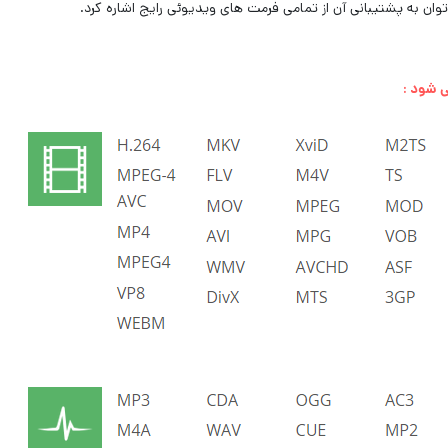
توان به پشتیبانی آن از تمامی فرمت های ویدیوئی رایج اشاره کرد.
ی شود :