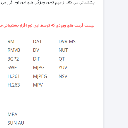
پشتیبانی می کند. از مهم ترین ویژگی های این نرم افزار می 
لیست فرمت های ورودی که توسط این نرم افزار پشتیبانی م