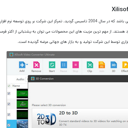
Xiliso
ی باشد که در سال
2004
تاسیس گردید. تمرکز این شرکت بر روی توسعه نرم افزار
هستند. از مهم ترین مزیت های این محصولات می توان به پشتبانی از اکثر فرم
اری توسط این شرکت تولید و به بازار های جهانی عرضه گردیده است.